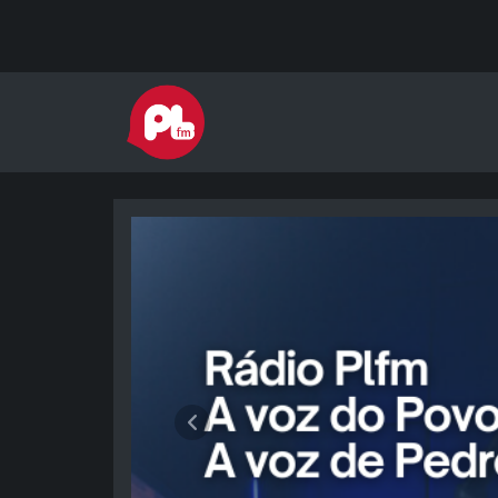
Rádio PLFM
Anterior