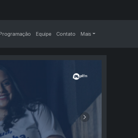
Programação
Equipe
Contato
Mais
Próximo