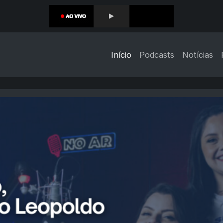
Início
Podcasts
Notícias