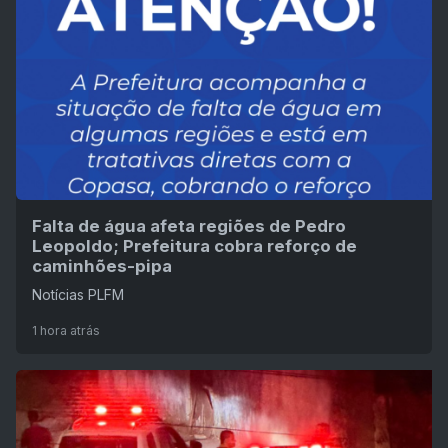
Falta de água afeta regiões de Pedro
Leopoldo; Prefeitura cobra reforço de
caminhões-pipa
Notícias PLFM
1 hora atrás