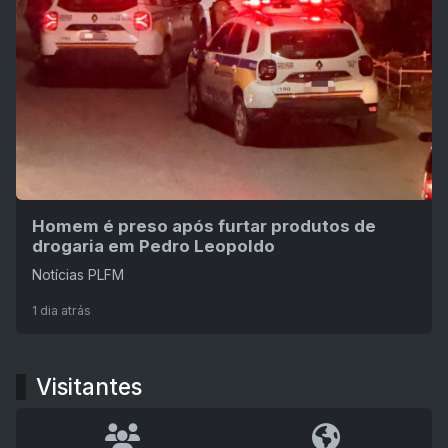
Homem é preso após furtar produtos de
drogaria em Pedro Leopoldo
Notícias PLFM
1 dia atrás
Visitantes