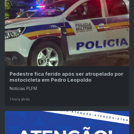
Pedestre fica ferido após ser atropelado por
motocicleta em Pedro Leopoldo
Notícias PLFM
1 hora atrás