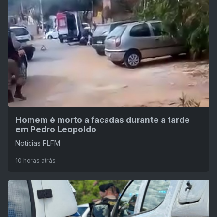
Homem é morto a facadas durante a tarde
em Pedro Leopoldo
Notícias PLFM
10 horas atrás