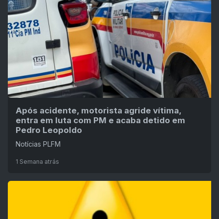
Após acidente, motorista agride vítima,
entra em luta com PM e acaba detido em
Pedro Leopoldo
Notícias PLFM
1 Semana atrás