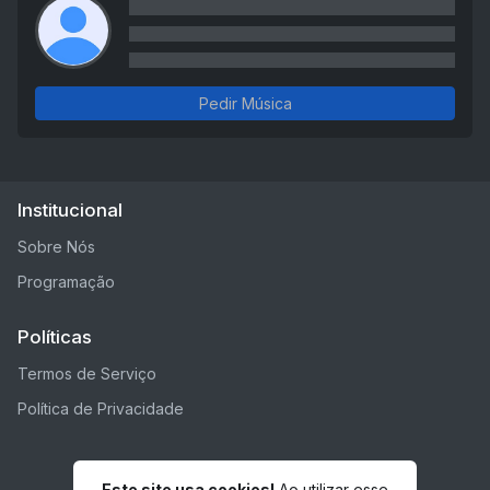
Pedir Música
Institucional
Sobre Nós
Programação
Políticas
Termos de Serviço
Política de Privacidade
Este site usa cookies!
Ao utilizar esse