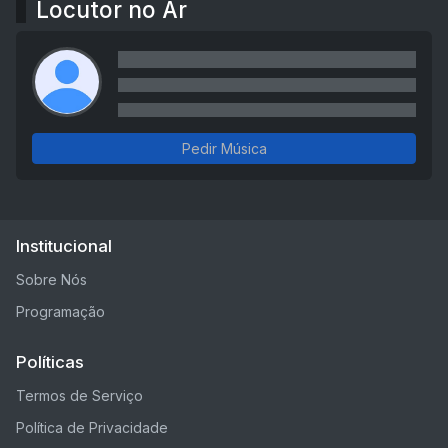
Locutor no Ar
Pedir Música
Institucional
Sobre Nós
Programação
Políticas
Termos de Serviço
Política de Privacidade