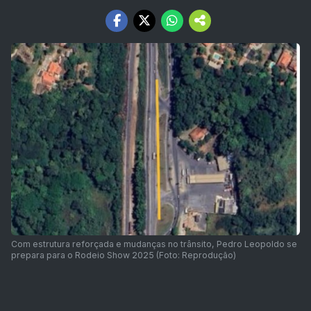
Com estrutura reforçada e mudanças no trânsito, Pedro Leopoldo se
prepara para o Rodeio Show 2025 (Foto: Reprodução)