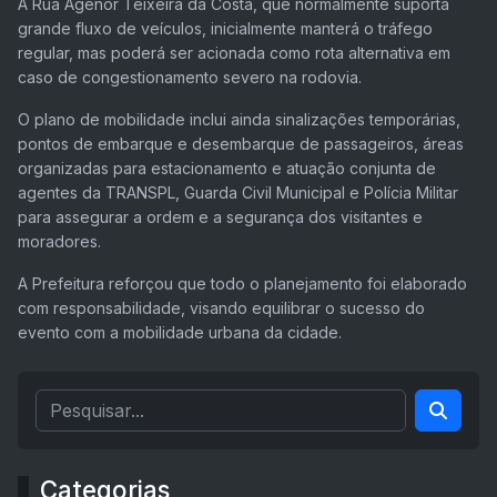
A Rua Agenor Teixeira da Costa, que normalmente suporta
grande fluxo de veículos, inicialmente manterá o tráfego
regular, mas poderá ser acionada como rota alternativa em
caso de congestionamento severo na rodovia.
O plano de mobilidade inclui ainda sinalizações temporárias,
pontos de embarque e desembarque de passageiros, áreas
organizadas para estacionamento e atuação conjunta de
agentes da TRANSPL, Guarda Civil Municipal e Polícia Militar
para assegurar a ordem e a segurança dos visitantes e
moradores.
A Prefeitura reforçou que todo o planejamento foi elaborado
com responsabilidade, visando equilibrar o sucesso do
evento com a mobilidade urbana da cidade.
Categorias