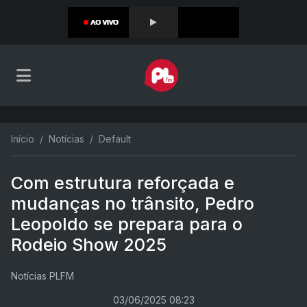
Início
Notícias
Default
Com estrutura reforçada e
mudanças no trânsito, Pedro
Leopoldo se prepara para o
Rodeio Show 2025
Notícias PLFM
03/06/2025 08:23