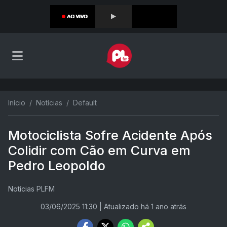
Início
Notícias
Default
Motociclista Sofre Acidente Após
Colidir com Cão em Curva em
Pedro Leopoldo
Notícias PLFM
03/06/2025 11:30
| Atualizado há 1 ano atrás