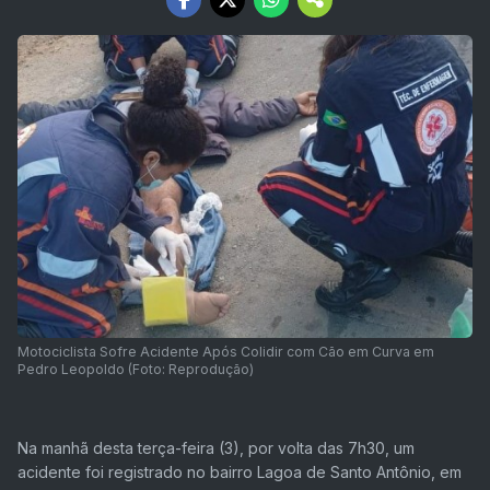
Motociclista Sofre Acidente Após Colidir com Cão em Curva em
Pedro Leopoldo (Foto: Reprodução)
Na manhã desta terça-feira (3), por volta das 7h30, um
acidente foi registrado no bairro Lagoa de Santo Antônio, em