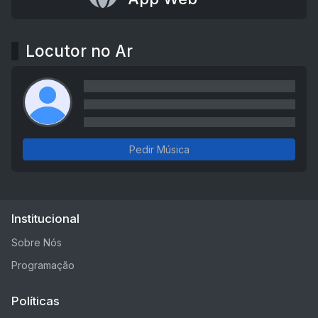
Locutor no Ar
Pedir Música
Institucional
Sobre Nós
Programação
Políticas