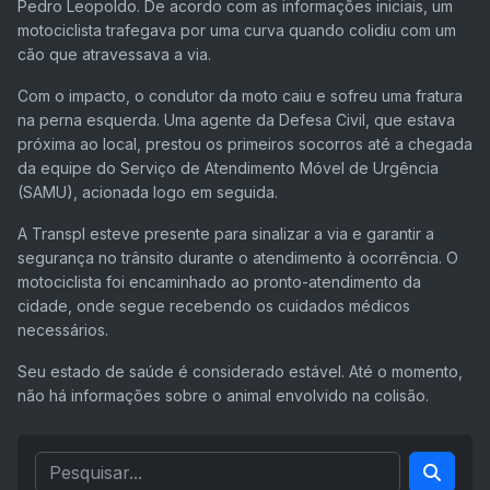
Pedro Leopoldo. De acordo com as informações iniciais, um
motociclista trafegava por uma curva quando colidiu com um
cão que atravessava a via.
Com o impacto, o condutor da moto caiu e sofreu uma fratura
na perna esquerda. Uma agente da Defesa Civil, que estava
próxima ao local, prestou os primeiros socorros até a chegada
da equipe do Serviço de Atendimento Móvel de Urgência
(SAMU), acionada logo em seguida.
A Transpl esteve presente para sinalizar a via e garantir a
segurança no trânsito durante o atendimento à ocorrência. O
motociclista foi encaminhado ao pronto-atendimento da
cidade, onde segue recebendo os cuidados médicos
necessários.
Seu estado de saúde é considerado estável. Até o momento,
não há informações sobre o animal envolvido na colisão.