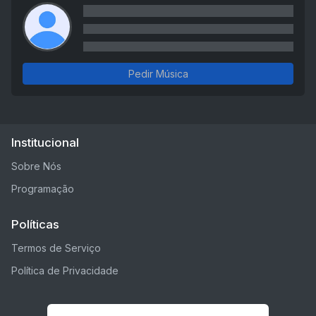
Pedir Música
Institucional
Sobre Nós
Programação
Políticas
Termos de Serviço
Política de Privacidade