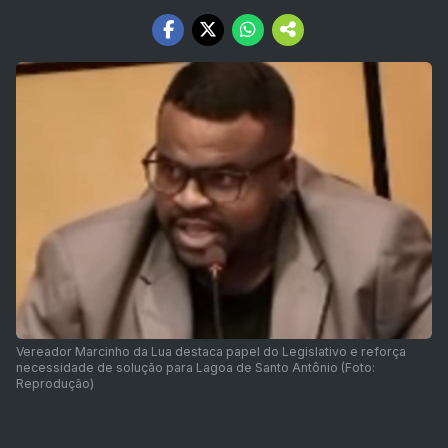
Vereador Marcinho da Lua destaca papel do Legislativo e reforça
necessidade de solução para Lagoa de Santo Antônio (Foto:
Reprodução)