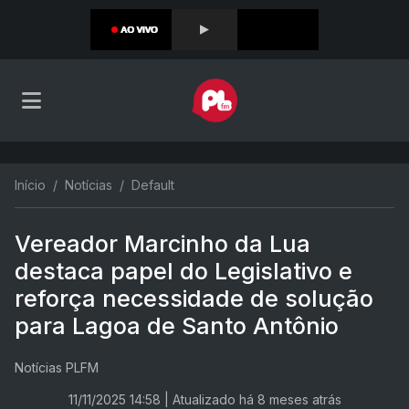
Início
Notícias
Default
Vereador Marcinho da Lua
destaca papel do Legislativo e
reforça necessidade de solução
para Lagoa de Santo Antônio
Notícias PLFM
11/11/2025 14:58
| Atualizado há 8 meses atrás