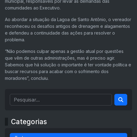
municipal, responsáveis por levar as demandas das
comunidades ao Executivo.
Ao abordar a situação da Lagoa de Santo Antônio, o vereador
reconheceu os desafios antigos de drenagem e alagamentos
e defendeu a continuidade das ações para resolver o
problema.
“Não podemos culpar apenas a gestão atual por questões
que vêm de outras administrações, mas é preciso agir.
Sabemos que há solução o importante é ter vontade política e
buscar recursos para acabar com o sofrimento dos
moradores”, concluiu.
Categorias